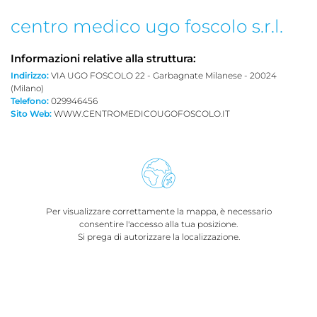
centro medico ugo foscolo s.r.l.
Informazioni relative alla struttura:
Indirizzo:
VIA UGO FOSCOLO 22 - Garbagnate Milanese - 20024
(Milano)
Telefono:
029946456
Sito Web:
WWW.CENTROMEDICOUGOFOSCOLO.IT
Per visualizzare correttamente la mappa, è necessario
consentire l'accesso alla tua posizione.
Si prega di autorizzare la localizzazione.