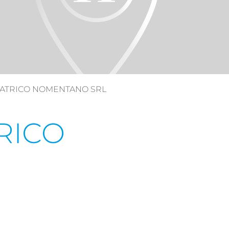
ATRICO NOMENTANO SRL
RICO