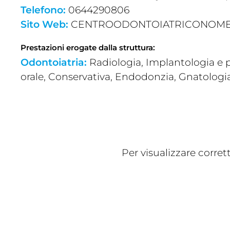
Telefono:
0644290806
Sito Web:
CENTROODONTOIATRICONOME
Prestazioni erogate dalla struttura:
Odontoiatria:
Radiologia, Implantologia e p
orale, Conservativa, Endodonzia, Gnatologi
Per visualizzare corre