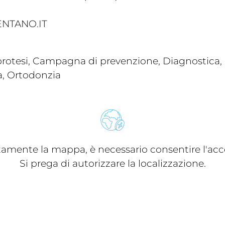
NTANO.IT
rotesi, Campagna di prevenzione, Diagnostica, I
a, Ortodonzia
ttamente la mappa, è necessario consentire l'acce
Si prega di autorizzare la localizzazione.