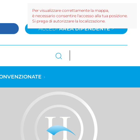
Per visualizzare correttamente la mappa,
è necessario consentire l'accesso alla tua posizione.
Si prega di autorizzare la localizzazione.
>
ACCEDI
AREA DIPENDENTE
>
CONVENZIONATE