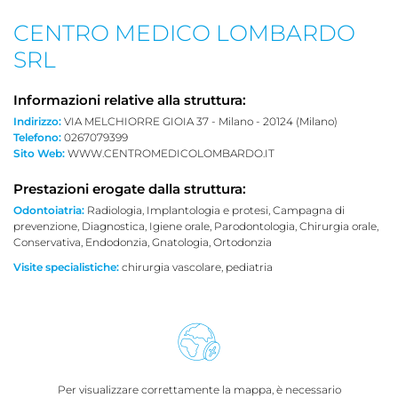
CENTRO MEDICO LOMBARDO
SRL
Informazioni relative alla struttura:
Indirizzo:
VIA MELCHIORRE GIOIA 37 - Milano - 20124 (Milano)
Telefono:
0267079399
Sito Web:
WWW.CENTROMEDICOLOMBARDO.IT
Prestazioni erogate dalla struttura:
Odontoiatria:
Radiologia, Implantologia e protesi, Campagna di
prevenzione, Diagnostica, Igiene orale, Parodontologia, Chirurgia orale,
Conservativa, Endodonzia, Gnatologia, Ortodonzia
Visite specialistiche:
chirurgia vascolare, pediatria
Per visualizzare correttamente la mappa, è necessario