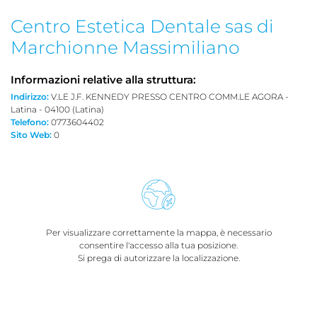
Centro Estetica Dentale sas di
Marchionne Massimiliano
Informazioni relative alla struttura:
Indirizzo:
V.LE J.F. KENNEDY PRESSO CENTRO COMM.LE AGORA -
Latina - 04100 (Latina)
Telefono:
0773604402
Sito Web:
0
Per visualizzare correttamente la mappa, è necessario
consentire l'accesso alla tua posizione.
Si prega di autorizzare la localizzazione.