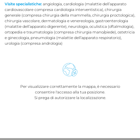
Visite specialistiche:
angiologia, cardiologia (malattie dell’apparato
cardiovascolare compresa cardiologia interventistica), chirurgia
generale (compresa chirurgia della mammella, chirurgia proctologica),
chirurgia vascolare, dermatologia e venereologia, gastroenterologia
(malattie dell’apparato digerente), neurologia, oculistica (oftalmologia),
ortopedia e traumatologia (compresa chirurgia mano/piede), ostetricia
e ginecologia, pneumologia (malattie dell’apparato respiratorio),
urologia (compresa andrologia)
Per visualizzare correttamente la mappa, è necessario
consentire l'accesso alla tua posizione.
Si prega di autorizzare la localizzazione.