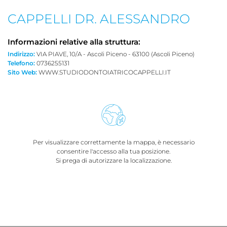
CAPPELLI DR. ALESSANDRO
Informazioni relative alla struttura:
Indirizzo:
VIA PIAVE, 10/A - Ascoli Piceno - 63100 (Ascoli Piceno)
Telefono:
0736255131
Sito Web:
WWW.STUDIODONTOIATRICOCAPPELLI.IT
Per visualizzare correttamente la mappa, è necessario
consentire l'accesso alla tua posizione.
Si prega di autorizzare la localizzazione.