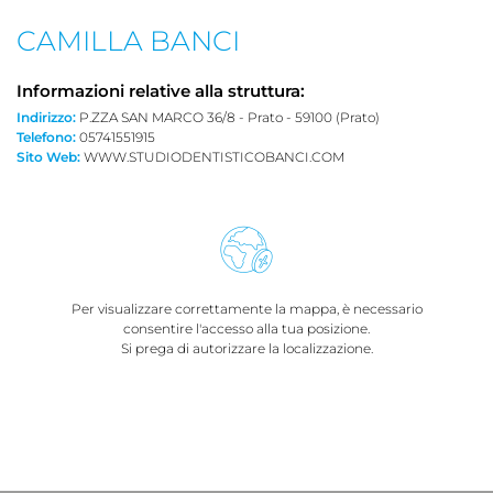
CAMILLA BANCI
Informazioni relative alla struttura:
Indirizzo:
P.ZZA SAN MARCO 36/8 - Prato - 59100 (Prato)
Telefono:
05741551915
Sito Web:
WWW.STUDIODENTISTICOBANCI.COM
Per visualizzare correttamente la mappa, è necessario
consentire l'accesso alla tua posizione.
Si prega di autorizzare la localizzazione.