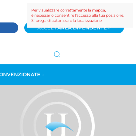
Per visualizzare correttamente la mappa,
è necessario consentire l'accesso alla tua posizione.
Si prega di autorizzare la localizzazione.
>
ACCEDI
AREA DIPENDENTE
>
CONVENZIONATE