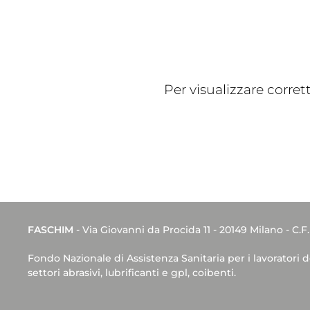
Per visualizzare corre
FASCHIM
- Via Giovanni da Procida 11 - 20149 Milano - C.F
Fondo Nazionale di Assistenza Sanitaria per i lavoratori 
settori abrasivi, lubrificanti e gpl, coibenti.