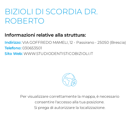
BIZIOLI DI SCORDIA DR.
ROBERTO
Informazioni relative alla struttura:
Indirizzo:
VIA GOFFREDO MAMELI, 12 - Passirano - 25050 (Brescia)
Telefono:
030653501
Sito Web:
WWW.STUDIODENTISTICOBIZIOLI.IT
Per visualizzare correttamente la mappa, è necessario
consentire l'accesso alla tua posizione.
Si prega di autorizzare la localizzazione.