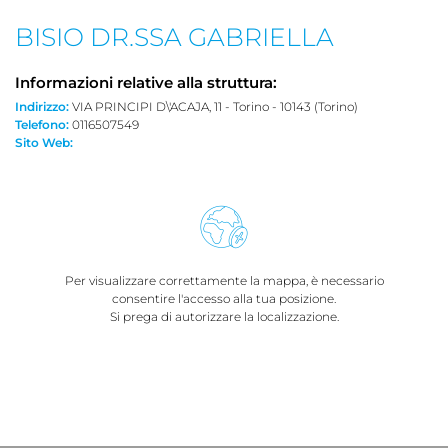
BISIO DR.SSA GABRIELLA
Informazioni relative alla struttura:
Indirizzo:
VIA PRINCIPI D\'ACAJA, 11 - Torino - 10143 (Torino)
Telefono:
0116507549
Sito Web:
Per visualizzare correttamente la mappa, è necessario
consentire l'accesso alla tua posizione.
Si prega di autorizzare la localizzazione.