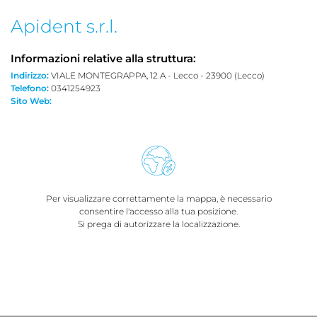
Apident s.r.l.
Informazioni relative alla struttura:
Indirizzo:
VIALE MONTEGRAPPA, 12 A - Lecco - 23900 (Lecco)
Telefono:
0341254923
Sito Web:
Per visualizzare correttamente la mappa, è necessario
consentire l'accesso alla tua posizione.
Si prega di autorizzare la localizzazione.