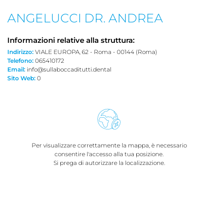
ANGELUCCI DR. ANDREA
Informazioni relative alla struttura:
Indirizzo:
VIALE EUROPA, 62 - Roma - 00144 (Roma)
Telefono:
065410172
Email:
info@sullaboccaditutti.dental
Sito Web:
0
Per visualizzare correttamente la mappa, è necessario
consentire l'accesso alla tua posizione.
Si prega di autorizzare la localizzazione.