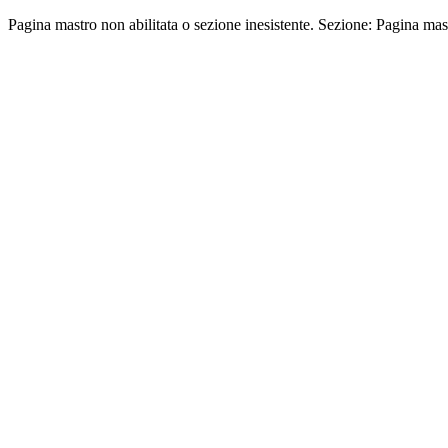
Pagina mastro non abilitata o sezione inesistente. Sezione: Pagina mas