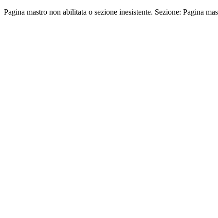
Pagina mastro non abilitata o sezione inesistente. Sezione: Pagina mas