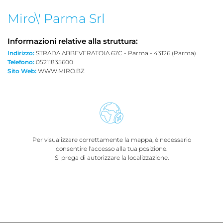
Miro\' Parma Srl
Informazioni relative alla struttura:
Indirizzo:
STRADA ABBEVERATOIA 67C - Parma - 43126 (Parma)
Telefono:
05211835600
Sito Web:
WWW.MIRO.BZ
Per visualizzare correttamente la mappa, è necessario
consentire l'accesso alla tua posizione.
Si prega di autorizzare la localizzazione.