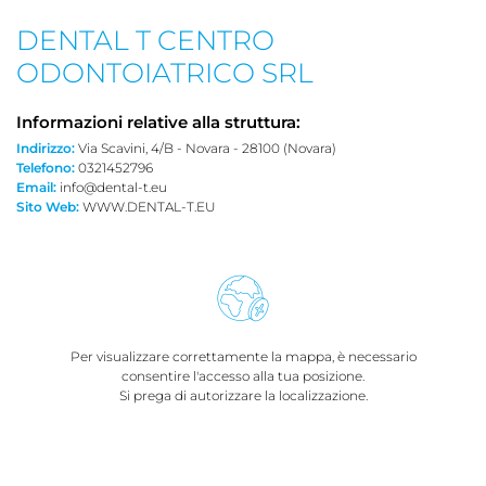
DENTAL T CENTRO
ODONTOIATRICO SRL
Informazioni relative alla struttura:
Indirizzo:
Via Scavini, 4/B - Novara - 28100 (Novara)
Telefono:
0321452796
Email:
info@dental-t.eu
Sito Web:
WWW.DENTAL-T.EU
Per visualizzare correttamente la mappa, è necessario
consentire l'accesso alla tua posizione.
Si prega di autorizzare la localizzazione.